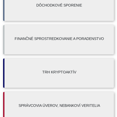
DÔCHODKOVÉ SPORENIE
FINANČNÉ SPROSTREDKOVANIE A PORADENSTVO
TRH KRYPTOAKTÍV
SPRÁVCOVIA ÚVEROV, NEBANKOVÍ VERITELIA