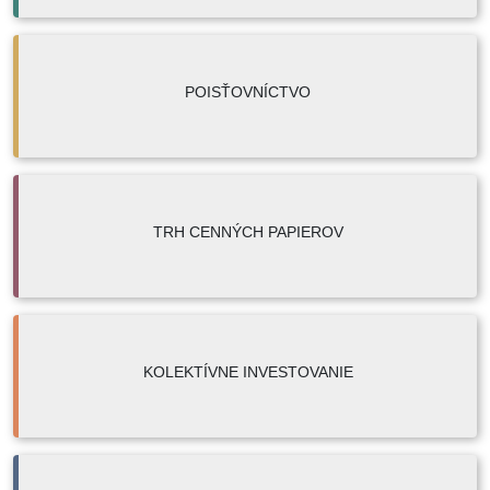
POISŤOVNÍCTVO
TRH CENNÝCH PAPIEROV
KOLEKTÍVNE INVESTOVANIE