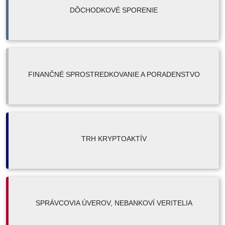
DÔCHODKOVÉ SPORENIE
FINANČNÉ SPROSTREDKOVANIE A PORADENSTVO
TRH KRYPTOAKTÍV
SPRÁVCOVIA ÚVEROV, NEBANKOVÍ VERITELIA