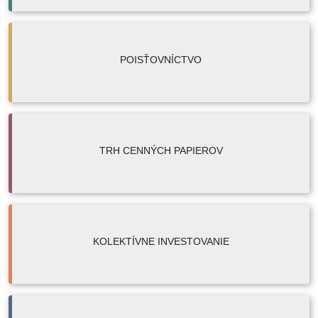
POISŤOVNÍCTVO
TRH CENNÝCH PAPIEROV
KOLEKTÍVNE INVESTOVANIE