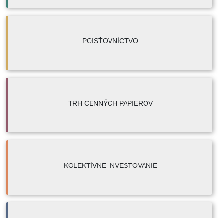
POISŤOVNÍCTVO
TRH CENNÝCH PAPIEROV
KOLEKTÍVNE INVESTOVANIE