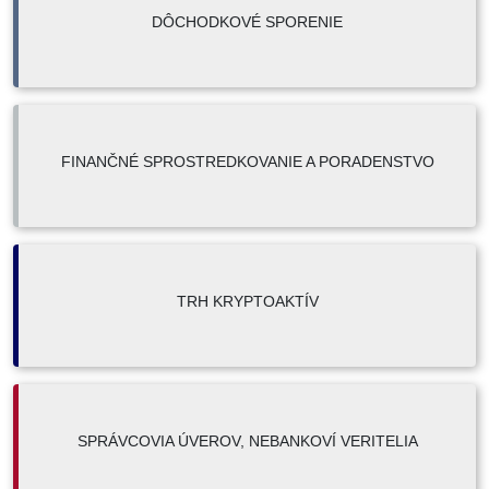
DÔCHODKOVÉ SPORENIE
FINANČNÉ SPROSTREDKOVANIE A PORADENSTVO
TRH KRYPTOAKTÍV
SPRÁVCOVIA ÚVEROV, NEBANKOVÍ VERITELIA